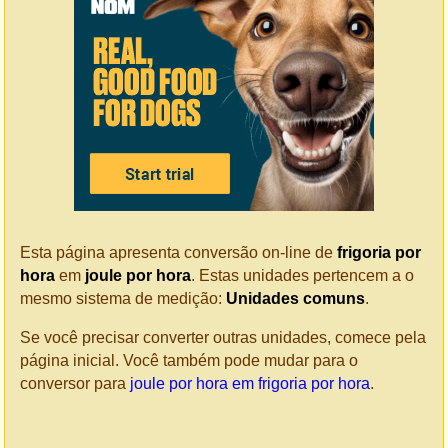
Esta página apresenta conversão on-line de
frigoria por
hora
em
joule por hora
. Estas unidades pertencem a o
mesmo sistema de medição:
Unidades comuns
.
Se você precisar converter outras unidades, comece pela
página inicial. Você também pode mudar para o
conversor para
joule por hora em frigoria por hora
.