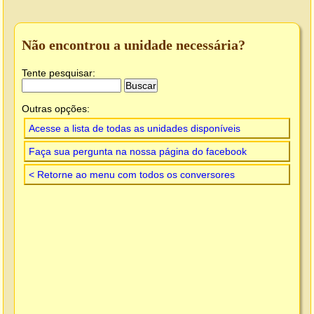
Não encontrou a unidade necessária?
Tente pesquisar:
Outras opções:
Acesse a lista de todas as unidades disponíveis
Faça sua pergunta na nossa página do facebook
< Retorne ao menu com todos os conversores