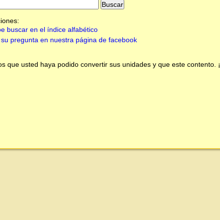
iones:
e buscar en el índice alfabético
su pregunta en nuestra página de facebook
 que usted haya podido convertir sus unidades y que este contento.