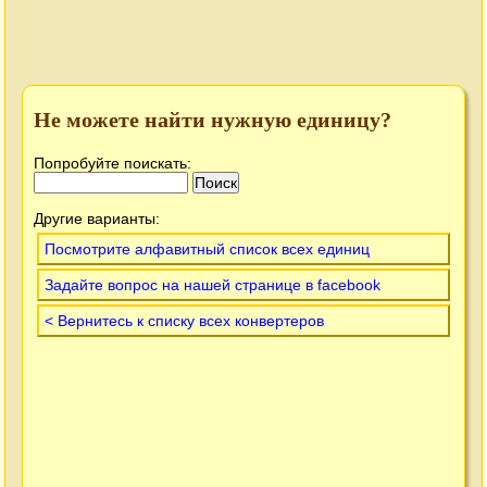
Не можете найти нужную единицу?
Попробуйте поискать:
Другие варианты:
Посмотрите алфавитный список всех единиц
Задайте вопрос на нашей странице в facebook
< Вернитесь к списку всех конвертеров