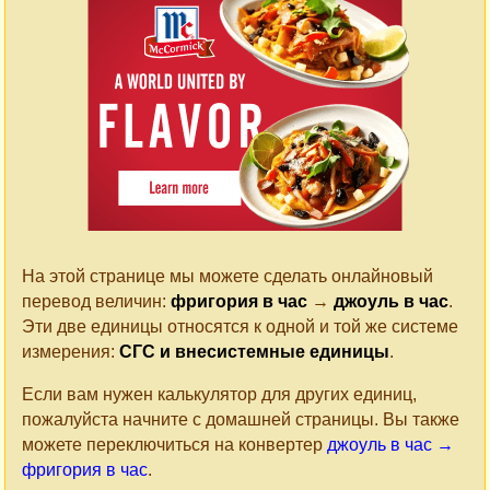
На этой странице мы можете сделать онлайновый
перевод величин:
фригория в час
→
джоуль в час
.
Эти две единицы относятся к одной и той же системе
измерения:
СГС и внесистемные единицы
.
Если вам нужен калькулятор для других единиц,
пожалуйста начните с домашней страницы. Вы также
можете переключиться на конвертер
джоуль в час →
фригория в час
.