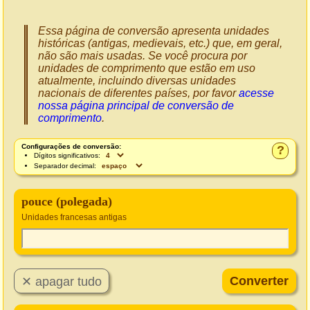
Essa página de conversão apresenta unidades
históricas (antigas, medievais, etc.) que, em geral,
não são mais usadas. Se você procura por
unidades de comprimento que estão em uso
atualmente, incluindo diversas unidades
nacionais de diferentes países, por favor
acesse
nossa página principal de conversão de
comprimento
.
Configurações de conversão:
?
Dígitos significativos:
Separador decimal:
pouce (polegada)
Unidades francesas antigas