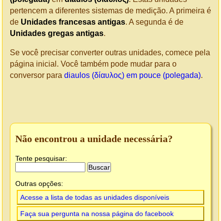
pertencem a diferentes sistemas de medição. A primeira é
de
Unidades francesas antigas
. A segunda é de
Unidades gregas antigas
.
Se você precisar converter outras unidades, comece pela
página inicial. Você também pode mudar para o
conversor para
diaulos (δίαυλος) em pouce (polegada)
.
Não encontrou a unidade necessária?
Tente pesquisar:
Outras opções:
Acesse a lista de todas as unidades disponíveis
Faça sua pergunta na nossa página do facebook