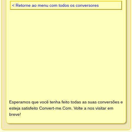
< Retorne ao menu com todos os conversores
Esperamos que você tenha feito todas as suas conversões e
esteja satisfeito
Convert-me.Com
. Volte a nos visitar em
breve!