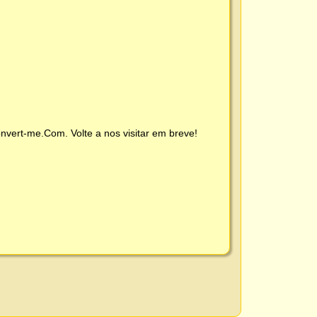
nvert-me.Com
. Volte a nos visitar em breve!