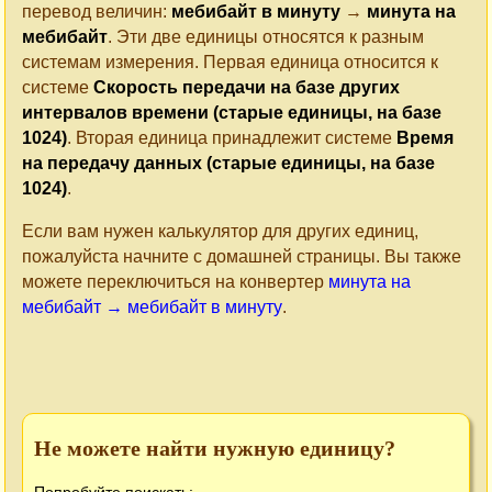
перевод величин:
мебибайт в минуту
→
минута на
мебибайт
. Эти две единицы относятся к разным
системам измерения. Первая единица относится к
системе
Скорость передачи на базе других
интервалов времени (старые единицы, на базе
1024)
. Вторая единица принадлежит системе
Время
на передачу данных (старые единицы, на базе
1024)
.
Если вам нужен калькулятор для других единиц,
пожалуйста начните с домашней страницы. Вы также
можете переключиться на конвертер
минута на
мебибайт → мебибайт в минуту
.
Не можете найти нужную единицу?
Попробуйте поискать: