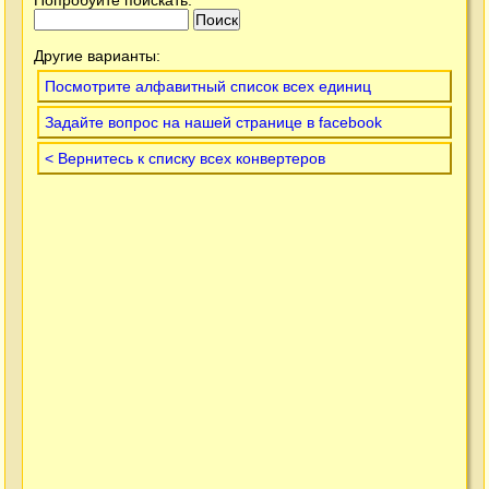
Другие варианты:
Посмотрите алфавитный список всех единиц
Задайте вопрос на нашей странице в facebook
< Вернитесь к списку всех конвертеров