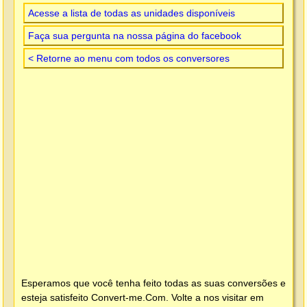
Acesse a lista de todas as unidades disponíveis
Faça sua pergunta na nossa página do facebook
< Retorne ao menu com todos os conversores
Esperamos que você tenha feito todas as suas conversões e
esteja satisfeito
Convert-me.Com
. Volte a nos visitar em