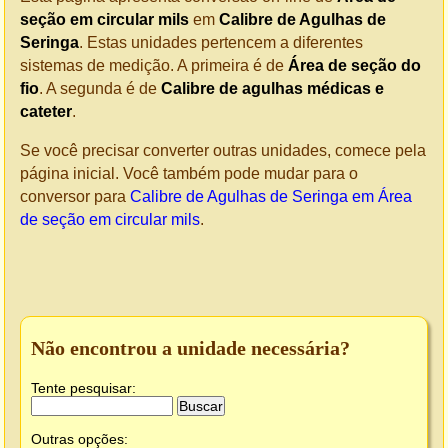
seção em circular mils
em
Calibre de Agulhas de
Seringa
. Estas unidades pertencem a diferentes
sistemas de medição. A primeira é de
Área de seção do
fio
. A segunda é de
Calibre de agulhas médicas e
cateter
.
Se você precisar converter outras unidades, comece pela
página inicial. Você também pode mudar para o
conversor para
Calibre de Agulhas de Seringa em Área
de seção em circular mils
.
Não encontrou a unidade necessária?
Tente pesquisar:
Outras opções: