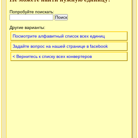
Попробуйте поискать:
Другие варианты:
Посмотрите алфавитный список всех единиц
Задайте вопрос на нашей странице в facebook
< Вернитесь к списку всех конвертеров