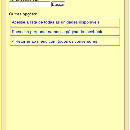
Outras opções:
Acesse a lista de todas as unidades disponíveis
Faça sua pergunta na nossa página do facebook
< Retorne ao menu com todos os conversores