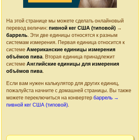
На этой странице мы можете сделать онлайновый
перевод величин:
пивной кег США (типовой)
→
баррель
. Эти две единицы относятся к разным
системам измерения. Первая единица относится к
системе
Американские единицы измерения
объёмов пива
. Вторая единица принадлежит
системе
Английские единицы для измерения
объёмов пива
.
Если вам нужен калькулятор для других единиц,
пожалуйста начните с домашней страницы. Вы также
можете переключиться на конвертер
баррель →
пивной кег США (типовой)
.