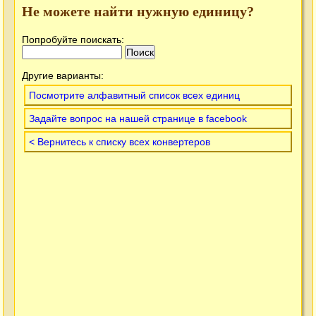
Не можете найти нужную единицу?
Попробуйте поискать:
Другие варианты:
Посмотрите алфавитный список всех единиц
Задайте вопрос на нашей странице в facebook
< Вернитесь к списку всех конвертеров