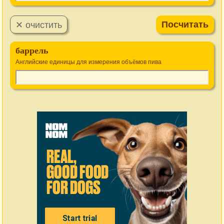
баррель
Английские единицы для измерения объёмов пива