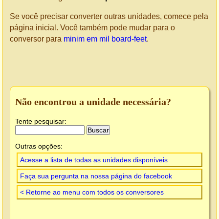
Se você precisar converter outras unidades, comece pela
página inicial. Você também pode mudar para o
conversor para
minim em mil board-feet
.
Não encontrou a unidade necessária?
Tente pesquisar:
Outras opções:
Acesse a lista de todas as unidades disponíveis
Faça sua pergunta na nossa página do facebook
< Retorne ao menu com todos os conversores