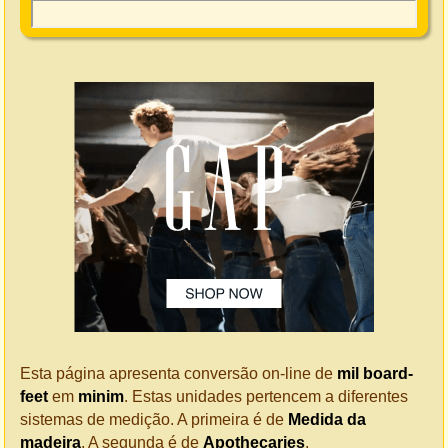
Esta página apresenta conversão on-line de
mil board-
feet
em
minim
. Estas unidades pertencem a diferentes
sistemas de medição. A primeira é de
Medida da
madeira
. A segunda é de
Apothecaries
.