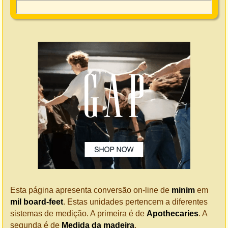
Esta página apresenta conversão on-line de
minim
em
mil board-feet
. Estas unidades pertencem a diferentes
sistemas de medição. A primeira é de
Apothecaries
. A
segunda é de
Medida da madeira
.