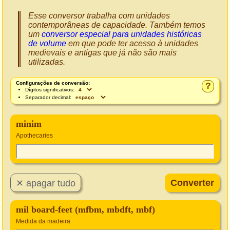
Esse conversor trabalha com unidades
contemporâneas de capacidade. Também temos
um
conversor especial para unidades históricas
de volume
em que pode ter acesso à unidades
medievais e antigas que já não são mais
utilizadas.
Configurações de conversão:
?
Dígitos significativos:
Separador decimal:
minim
Apothecaries
mil board-feet (mfbm, mbdft, mbf)
Medida da madeira