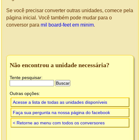
Se você precisar converter outras unidades, comece pela
página inicial. Você também pode mudar para o
conversor para
mil board-feet em minim
.
Não encontrou a unidade necessária?
Tente pesquisar:
Outras opções:
Acesse a lista de todas as unidades disponíveis
Faça sua pergunta na nossa página do facebook
< Retorne ao menu com todos os conversores