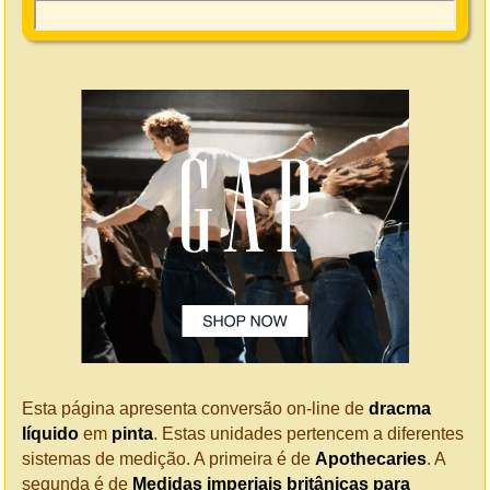
Esta página apresenta conversão on-line de
dracma
líquido
em
pinta
. Estas unidades pertencem a diferentes
sistemas de medição. A primeira é de
Apothecaries
. A
segunda é de
Medidas imperiais britânicas para