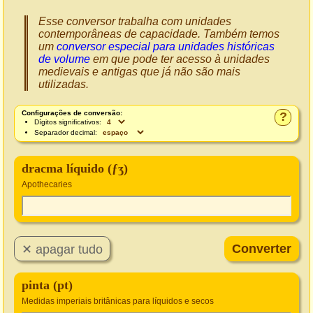
Esse conversor trabalha com unidades
contemporâneas de capacidade. Também temos
um
conversor especial para unidades históricas
de volume
em que pode ter acesso à unidades
medievais e antigas que já não são mais
utilizadas.
Configurações de conversão:
?
Dígitos significativos:
Separador decimal:
dracma líquido (ƒʒ)
Apothecaries
pinta (pt)
Medidas imperiais britânicas para líquidos e secos