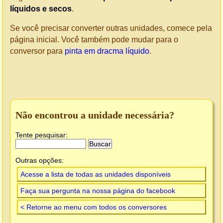
líquidos e secos
.
Se você precisar converter outras unidades, comece pela
página inicial. Você também pode mudar para o
conversor para
pinta em dracma líquido
.
Não encontrou a unidade necessária?
Tente pesquisar:
Outras opções:
Acesse a lista de todas as unidades disponíveis
Faça sua pergunta na nossa página do facebook
< Retorne ao menu com todos os conversores