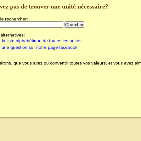
vez pas de trouver une unité nécessaire?
de rechercher:
alternatives:
 la liste alphabétique de toutes les unités
 une question sur notre page facebook
rons, que vous avez pu conventir toutes vos valeurs, et vous avez aim