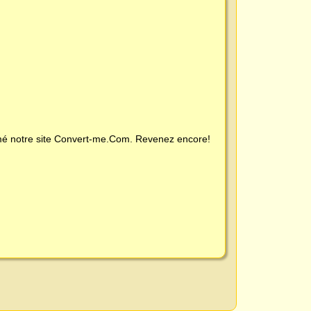
é notre site
Convert-me.Com
. Revenez encore!