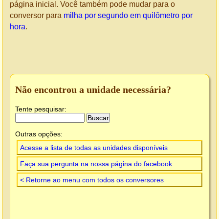
página inicial. Você também pode mudar para o
conversor para
milha por segundo em quilômetro por
hora
.
Não encontrou a unidade necessária?
Tente pesquisar:
Outras opções:
Acesse a lista de todas as unidades disponíveis
Faça sua pergunta na nossa página do facebook
< Retorne ao menu com todos os conversores