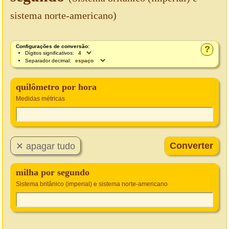
sistema norte-americano)
Configurações de conversão:
?
Dígitos significativos:
Separador decimal:
quilômetro por hora
Medidas métricas
milha por segundo
Sistema britânico (imperial) e sistema norte-americano