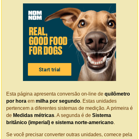
Esta página apresenta conversão on-line de
quilômetro
por hora
em
milha por segundo
. Estas unidades
pertencem a diferentes sistemas de medição. A primeira é
de
Medidas métricas
. A segunda é de
Sistema
britânico (imperial) e sistema norte-americano
.
Se você precisar converter outras unidades, comece pela