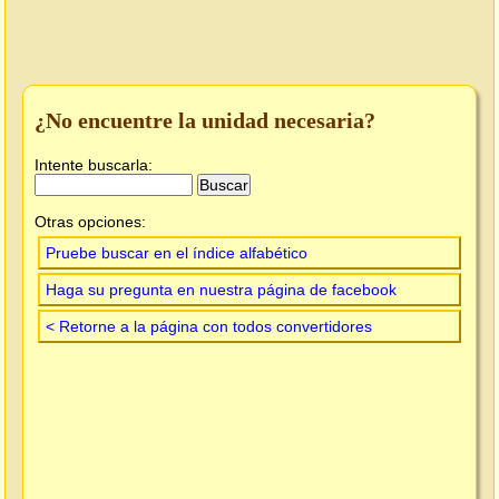
¿No encuentre la unidad necesaria?
Intente buscarla:
Otras opciones:
Pruebe buscar en el índice alfabético
Haga su pregunta en nuestra página de facebook
< Retorne a la página con todos convertidores