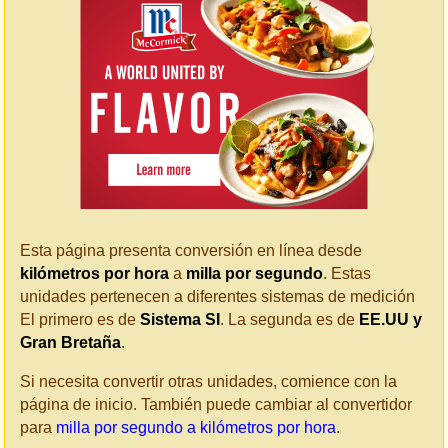
Esta página presenta conversión en línea desde
kilómetros por hora
a
milla por segundo
. Estas
unidades pertenecen a diferentes sistemas de medición
El primero es de
Sistema SI
. La segunda es de
EE.UU y
Gran Bretaña
.
Si necesita convertir otras unidades, comience con la
página de inicio. También puede cambiar al convertidor
para
milla por segundo a kilómetros por hora
.