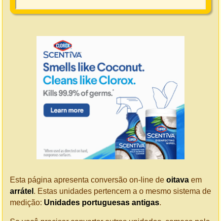
Esta página apresenta conversão on-line de
oitava
em
arrátel
. Estas unidades pertencem a o mesmo sistema de
medição:
Unidades portuguesas antigas
.