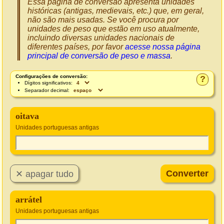
Essa página de conversão apresenta unidades
históricas (antigas, medievais, etc.) que, em geral,
não são mais usadas. Se você procura por
unidades de peso que estão em uso atualmente,
incluindo diversas unidades nacionais de
diferentes países, por favor
acesse nossa página
principal de conversão de peso e massa
.
Configurações de conversão:
?
Dígitos significativos:
Separador decimal:
oitava
Unidades portuguesas antigas
arrátel
Unidades portuguesas antigas