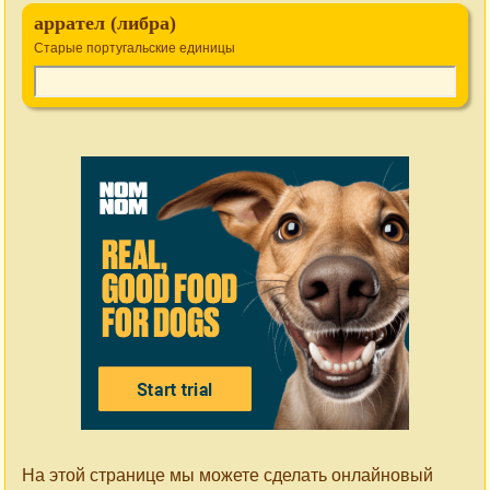
аррател (либра)
Старые португальские единицы
На этой странице мы можете сделать онлайновый