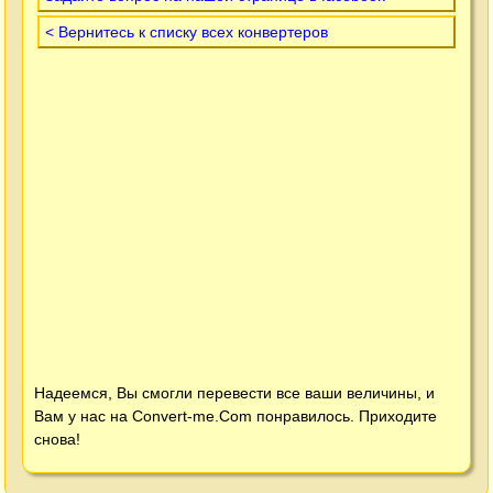
< Вернитесь к списку всех конвертеров
Надеемся, Вы смогли перевести все ваши величины, и
Вам у нас на
Convert-me.Com
понравилось. Приходите
снова!