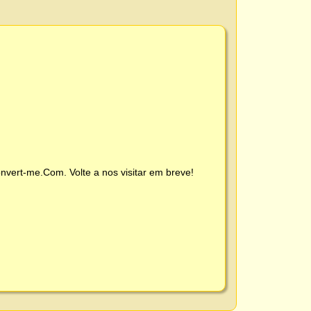
nvert-me.Com
. Volte a nos visitar em breve!