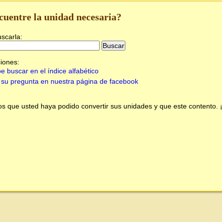
cuentre la unidad necesaria?
uscarla:
iones:
e buscar en el índice alfabético
su pregunta en nuestra página de facebook
 que usted haya podido convertir sus unidades y que este contento.