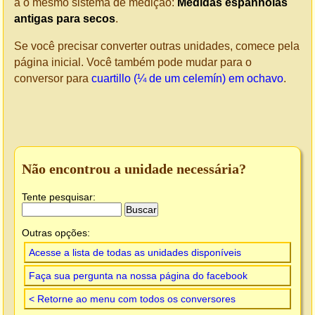
a o mesmo sistema de medição:
Medidas espanholas
antigas para secos
.
Se você precisar converter outras unidades, comece pela
página inicial. Você também pode mudar para o
conversor para
cuartillo (¼ de um celemín) em ochavo
.
Não encontrou a unidade necessária?
Tente pesquisar:
Outras opções:
Acesse a lista de todas as unidades disponíveis
Faça sua pergunta na nossa página do facebook
< Retorne ao menu com todos os conversores