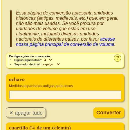
Essa página de conversão apresenta unidades
históricas (antigas, medievais, etc.) que, em geral,
não são mais usadas. Se você procura por
unidades de volume que estão em uso
atualmente, incluindo diversas unidades
nacionais de diferentes países, por favor
acesse
nossa página principal de conversão de volume
.
Configurações de conversão:
?
Dígitos significativos:
Separador decimal:
ochavo
Medidas espanholas antigas para secos
cuartillo (¼ de um celemín)