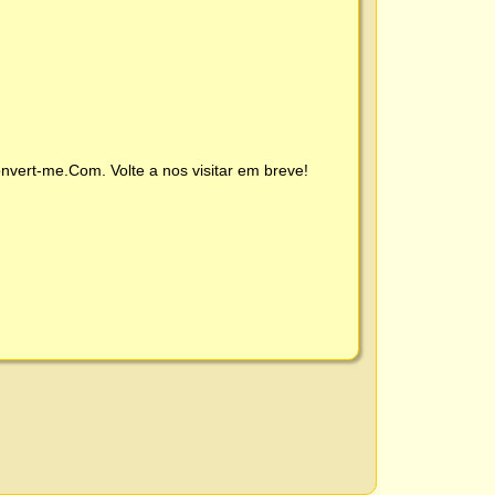
nvert-me.Com
. Volte a nos visitar em breve!