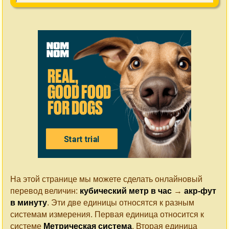
На этой странице мы можете сделать онлайновый
перевод величин:
кубический метр в час
→
акр-фут
в минуту
. Эти две единицы относятся к разным
системам измерения. Первая единица относится к
системе
Метрическая система
. Вторая единица