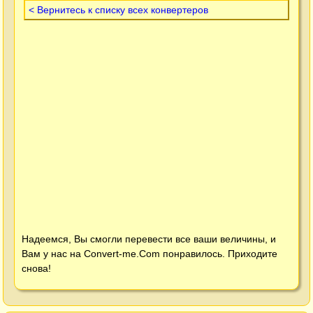
< Вернитесь к списку всех конвертеров
Надеемся, Вы смогли перевести все ваши величины, и
Вам у нас на
Convert-me.Com
понравилось. Приходите
снова!