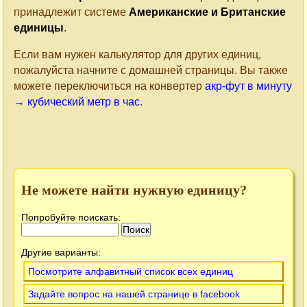
принадлежит системе
Американские и Британские
единицы
.
Если вам нужен калькулятор для других единиц,
пожалуйста начните с домашней страницы. Вы также
можете переключиться на конвертер
акр-фут в минуту
→ кубический метр в час
.
Не можете найти нужную единицу?
Попробуйте поискать:
Другие варианты:
Посмотрите алфавитный список всех единиц
Задайте вопрос на нашей странице в facebook