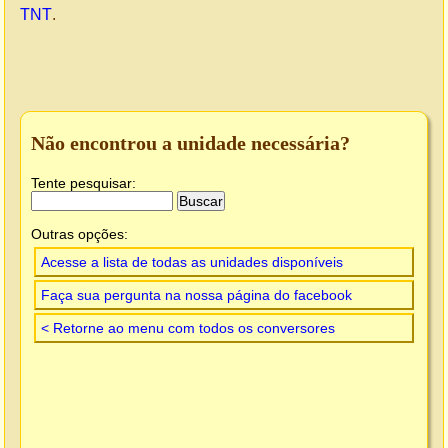
TNT
.
Não encontrou a unidade necessária?
Tente pesquisar:
Outras opções:
Acesse a lista de todas as unidades disponíveis
Faça sua pergunta na nossa página do facebook
< Retorne ao menu com todos os conversores