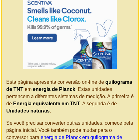
Esta página apresenta conversão on-line de
quilograma
de TNT
em
energia de Planck
. Estas unidades
pertencem a diferentes sistemas de medição. A primeira é
de
Energia equivalente em TNT
. A segunda é de
Unidades naturais
.
Se você precisar converter outras unidades, comece pela
página inicial. Você também pode mudar para o
conversor para
energia de Planck em quilograma de