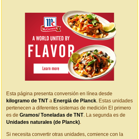
Esta página presenta conversión en línea desde
kilogramo de TNT
a
Energiá de Planck
. Estas unidades
pertenecen a diferentes sistemas de medición El primero
es de
Gramos/ Toneladas de TNT
. La segunda es de
Unidades naturales (de Planck)
.
Si necesita convertir otras unidades, comience con la