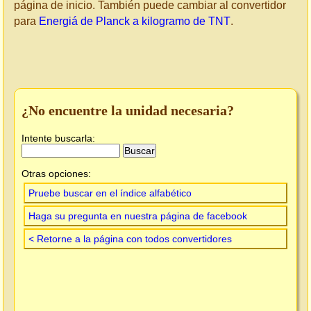
página de inicio. También puede cambiar al convertidor
para
Energiá de Planck a kilogramo de TNT
.
¿No encuentre la unidad necesaria?
Intente buscarla:
Otras opciones:
Pruebe buscar en el índice alfabético
Haga su pregunta en nuestra página de facebook
< Retorne a la página con todos convertidores