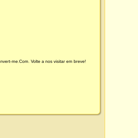
nvert-me.Com
. Volte a nos visitar em breve!