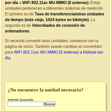
por día
a
WiFi 802.11ac MU-MIMO (8 antenas)
. Estas
unidades pertenecen a diferentes sistemas de medición
El primero es de
Tasa de transferencia/otras unidades
de tiempo (más viejo, 1024 bytes en kilobyte)
. La
segunda es de
Velocidades de conexión de
ordenadores
.
Si necesita convertir otras unidades, comience con la
página de inicio. También puede cambiar al convertidor
para
WiFi 802.11ac MU-MIMO (8 antenas) a kibibyte por
día
.
¿No encuentre la unidad necesaria?
Intente buscarla: