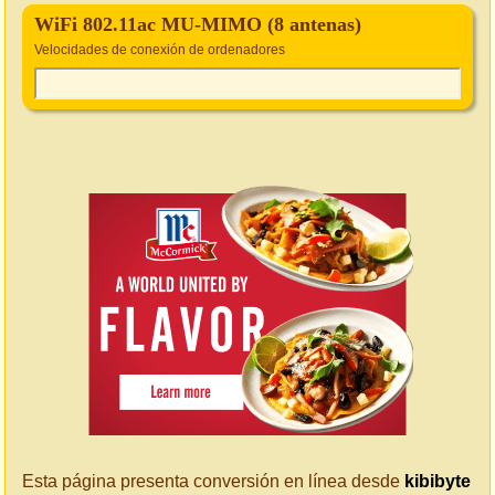
WiFi 802.11ac MU-MIMO (8 antenas)
Velocidades de conexión de ordenadores
Esta página presenta conversión en línea desde
kibibyte