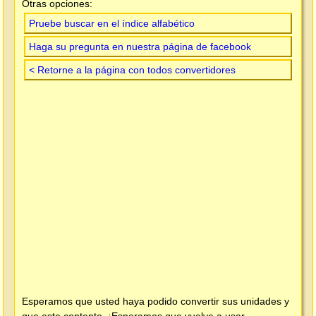
Otras opciones:
Pruebe buscar en el índice alfabético
Haga su pregunta en nuestra página de facebook
< Retorne a la página con todos convertidores
Esperamos que usted haya podido convertir sus unidades y
que este contento. ¡Esperamos que vuelve a usar