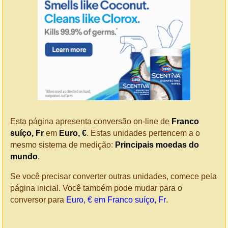
Esta página apresenta conversão on-line de
Franco
suíço, Fr
em
Euro, €
. Estas unidades pertencem a o
mesmo sistema de medição:
Principais moedas do
mundo
.
Se você precisar converter outras unidades, comece pela
página inicial. Você também pode mudar para o
conversor para
Euro, € em Franco suíço, Fr
.