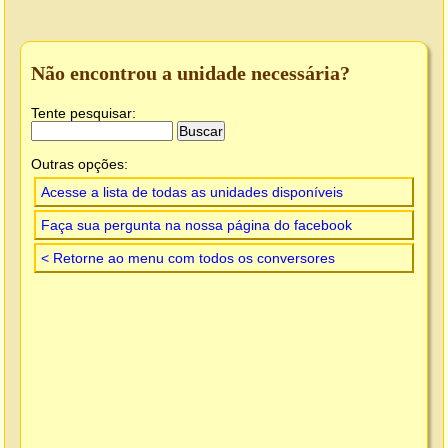
Não encontrou a unidade necessária?
Tente pesquisar:
Outras opções:
Acesse a lista de todas as unidades disponíveis
Faça sua pergunta na nossa página do facebook
< Retorne ao menu com todos os conversores