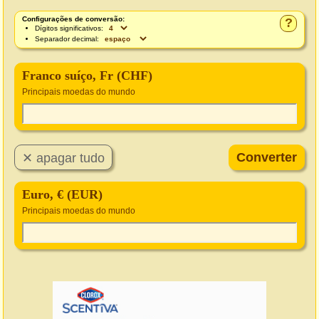
Configurações de conversão:
?
Dígitos significativos:
Separador decimal:
Franco suíço, Fr (CHF)
Principais moedas do mundo
Euro, € (EUR)
Principais moedas do mundo