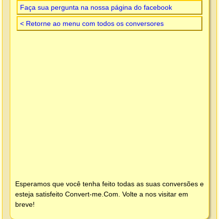
Faça sua pergunta na nossa página do facebook
< Retorne ao menu com todos os conversores
Esperamos que você tenha feito todas as suas conversões e
esteja satisfeito
Convert-me.Com
. Volte a nos visitar em
breve!