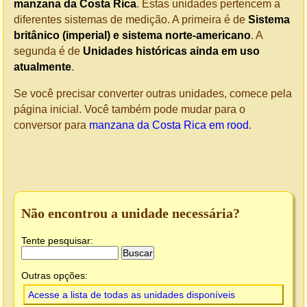
manzana da Costa Rica
. Estas unidades pertencem a
diferentes sistemas de medição. A primeira é de
Sistema
britânico (imperial) e sistema norte-americano
. A
segunda é de
Unidades históricas ainda em uso
atualmente
.
Se você precisar converter outras unidades, comece pela
página inicial. Você também pode mudar para o
conversor para
manzana da Costa Rica em rood
.
Não encontrou a unidade necessária?
Tente pesquisar:
Outras opções:
Acesse a lista de todas as unidades disponíveis