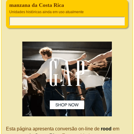
manzana da Costa Rica
Unidades históricas ainda em uso atualmente
Esta página apresenta conversão on-line de
rood
em