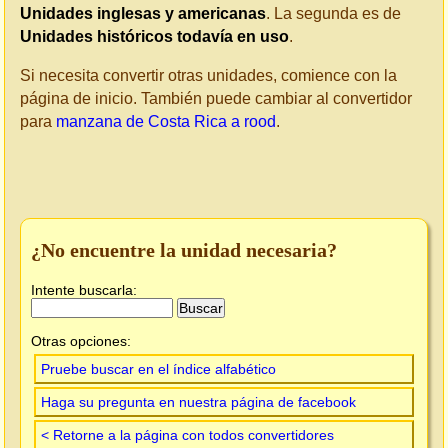
Unidades inglesas y americanas
. La segunda es de
Unidades históricos todavía en uso
.
Si necesita convertir otras unidades, comience con la
página de inicio. También puede cambiar al convertidor
para
manzana de Costa Rica a rood
.
¿No encuentre la unidad necesaria?
Intente buscarla:
Otras opciones:
Pruebe buscar en el índice alfabético
Haga su pregunta en nuestra página de facebook
< Retorne a la página con todos convertidores