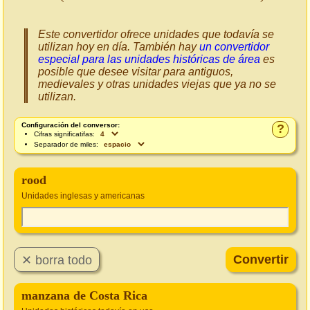
Este convertidor ofrece unidades que todavía se
utilizan hoy en día. También hay
un convertidor
especial para las unidades históricas de área
es
posible que desee visitar para antiguos,
medievales y otras unidades viejas que ya no se
utilizan.
Configuración del conversor:
?
Cifras significatifas:
Separador de miles:
rood
Unidades inglesas y americanas
manzana de Costa Rica