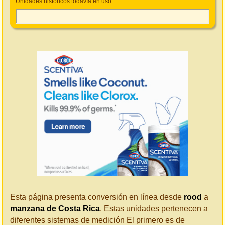
Unidades históricos todavía en uso
Esta página presenta conversión en línea desde
rood
a
manzana de Costa Rica
. Estas unidades pertenecen a
diferentes sistemas de medición El primero es de