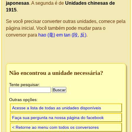
japonesas
. A segunda é de
Unidades chinesas de
1915
.
Se você precisar converter outras unidades, comece pela
página inicial. Você também pode mudar para o
conversor para
hao (毫) em tan (段, 反)
.
Não encontrou a unidade necessária?
Tente pesquisar:
Outras opções:
Acesse a lista de todas as unidades disponíveis
Faça sua pergunta na nossa página do facebook
< Retorne ao menu com todos os conversores