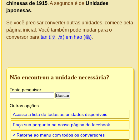
chinesas de 1915
. A segunda é de
Unidades
japonesas
.
Se você precisar converter outras unidades, comece pela
página inicial. Você também pode mudar para o
conversor para
tan (段, 反) em hao (毫)
.
Não encontrou a unidade necessária?
Tente pesquisar:
Outras opções:
Acesse a lista de todas as unidades disponíveis
Faça sua pergunta na nossa página do facebook
< Retorne ao menu com todos os conversores