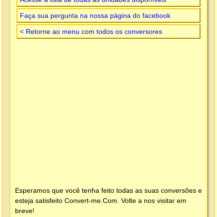
Faça sua pergunta na nossa página do facebook
< Retorne ao menu com todos os conversores
Esperamos que você tenha feito todas as suas conversões e
esteja satisfeito
Convert-me.Com
. Volte a nos visitar em
breve!