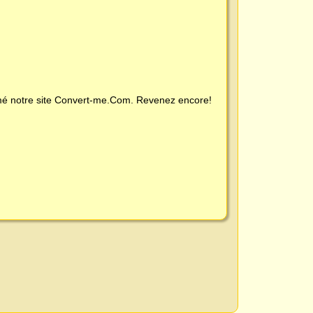
é notre site
Convert-me.Com
. Revenez encore!