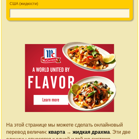
США (жидкости)
На этой странице мы можете сделать онлайновый
перевод величин:
кварта
→
жидкая драхма
. Эти две