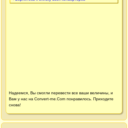
Надеемся, Вы смогли перевести все ваши величины, и
Вам у нас на
Convert-me.Com
понравилось. Приходите
снова!