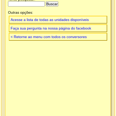
Outras opções:
Acesse a lista de todas as unidades disponíveis
Faça sua pergunta na nossa página do facebook
< Retorne ao menu com todos os conversores