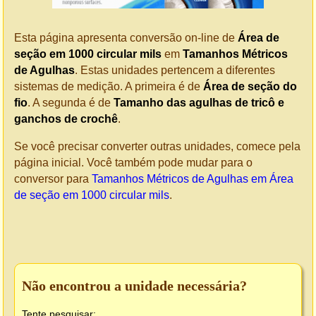
Esta página apresenta conversão on-line de
Área de
seção em 1000 circular mils
em
Tamanhos Métricos
de Agulhas
. Estas unidades pertencem a diferentes
sistemas de medição. A primeira é de
Área de seção do
fio
. A segunda é de
Tamanho das agulhas de tricô e
ganchos de crochê
.
Se você precisar converter outras unidades, comece pela
página inicial. Você também pode mudar para o
conversor para
Tamanhos Métricos de Agulhas em Área
de seção em 1000 circular mils
.
Não encontrou a unidade necessária?
Tente pesquisar: