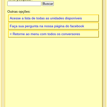
Outras opções:
Acesse a lista de todas as unidades disponíveis
Faça sua pergunta na nossa página do facebook
< Retorne ao menu com todos os conversores