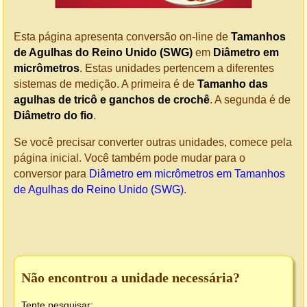
Esta página apresenta conversão on-line de
Tamanhos
de Agulhas do Reino Unido (SWG)
em
Diâmetro em
micrômetros
. Estas unidades pertencem a diferentes
sistemas de medição. A primeira é de
Tamanho das
agulhas de tricô e ganchos de crochê
. A segunda é de
Diâmetro do fio
.
Se você precisar converter outras unidades, comece pela
página inicial. Você também pode mudar para o
conversor para
Diâmetro em micrômetros em Tamanhos
de Agulhas do Reino Unido (SWG)
.
Não encontrou a unidade necessária?
Tente pesquisar: