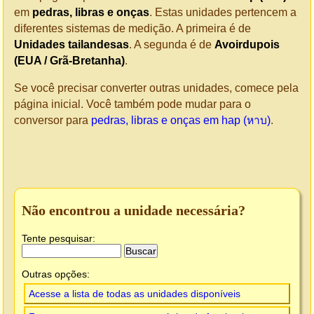
em
pedras, libras e onças
. Estas unidades pertencem a
diferentes sistemas de medição. A primeira é de
Unidades tailandesas
. A segunda é de
Avoirdupois
(EUA / Grã-Bretanha)
.
Se você precisar converter outras unidades, comece pela
página inicial. Você também pode mudar para o
conversor para
pedras, libras e onças em hap (หาบ)
.
Não encontrou a unidade necessária?
Tente pesquisar:
Outras opções:
Acesse a lista de todas as unidades disponíveis