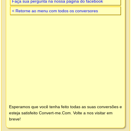
Faça sua pergunta na nossa página do facebook
< Retorne ao menu com todos os conversores
Esperamos que você tenha feito todas as suas conversões e
esteja satisfeito
Convert-me.Com
. Volte a nos visitar em
breve!