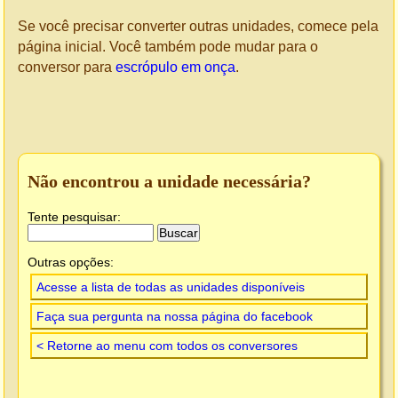
Se você precisar converter outras unidades, comece pela
página inicial. Você também pode mudar para o
conversor para
escrópulo em onça
.
Não encontrou a unidade necessária?
Tente pesquisar:
Outras opções:
Acesse a lista de todas as unidades disponíveis
Faça sua pergunta na nossa página do facebook
< Retorne ao menu com todos os conversores