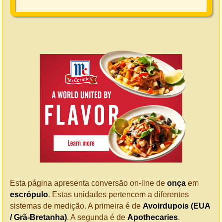
Esta página apresenta conversão on-line de
onça
em
escrópulo
. Estas unidades pertencem a diferentes
sistemas de medição. A primeira é de
Avoirdupois (EUA
/ Grã-Bretanha)
. A segunda é de
Apothecaries
.