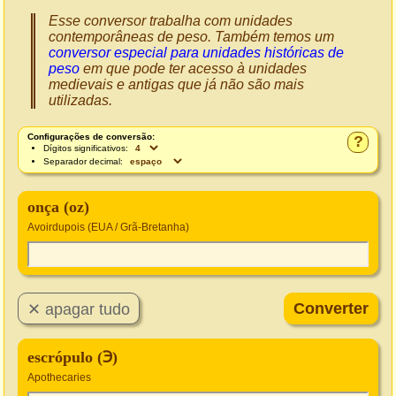
Esse conversor trabalha com unidades
contemporâneas de peso. Também temos um
conversor especial para unidades históricas de
peso
em que pode ter acesso à unidades
medievais e antigas que já não são mais
utilizadas.
Configurações de conversão:
?
Dígitos significativos:
Separador decimal:
onça (oz)
Avoirdupois (EUA / Grã-Bretanha)
escrópulo (℈)
Apothecaries