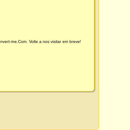
nvert-me.Com
. Volte a nos visitar em breve!