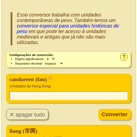
Esse conversor trabalha com unidades
contemporâneas de peso. Também temos um
conversor especial para unidades históricas de
peso
em que pode ter acesso à unidades
medievais e antigas que já não são mais
utilizadas.
Configurações de conversão:
?
Dígitos significativos:
Separador decimal:
candareen (fan)
!
Unidades de Hong Kong
liang (市两)