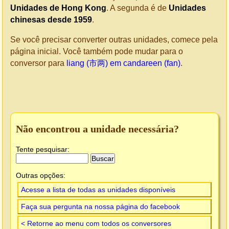
Unidades de Hong Kong
. A segunda é de
Unidades
chinesas desde 1959
.
Se você precisar converter outras unidades, comece pela
página inicial. Você também pode mudar para o
conversor para
liang (市两) em candareen (fan)
.
Não encontrou a unidade necessária?
Tente pesquisar:
Outras opções:
Acesse a lista de todas as unidades disponíveis
Faça sua pergunta na nossa página do facebook
< Retorne ao menu com todos os conversores