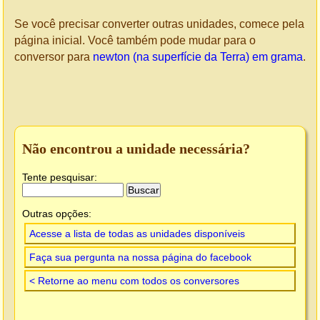
Se você precisar converter outras unidades, comece pela
página inicial. Você também pode mudar para o
conversor para
newton (na superfície da Terra) em grama
.
Não encontrou a unidade necessária?
Tente pesquisar:
Outras opções:
Acesse a lista de todas as unidades disponíveis
Faça sua pergunta na nossa página do facebook
< Retorne ao menu com todos os conversores