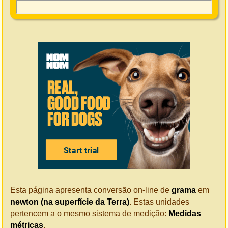
Esta página apresenta conversão on-line de
grama
em
newton (na superfície da Terra)
. Estas unidades
pertencem a o mesmo sistema de medição:
Medidas
métricas
.