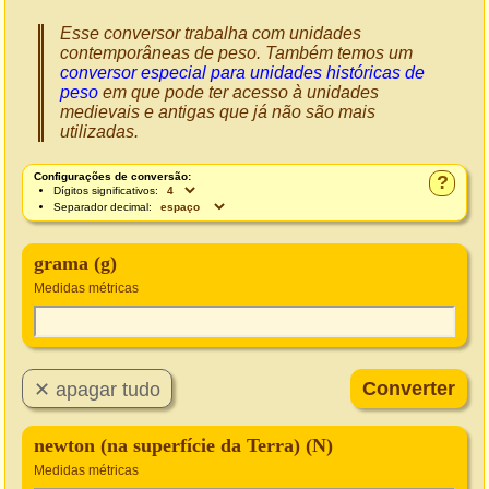
Esse conversor trabalha com unidades
contemporâneas de peso. Também temos um
conversor especial para unidades históricas de
peso
em que pode ter acesso à unidades
medievais e antigas que já não são mais
utilizadas.
Configurações de conversão:
?
Dígitos significativos:
Separador decimal:
grama (g)
Medidas métricas
newton (na superfície da Terra) (N)
Medidas métricas