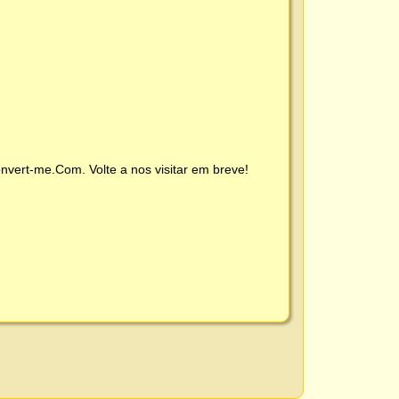
nvert-me.Com
. Volte a nos visitar em breve!