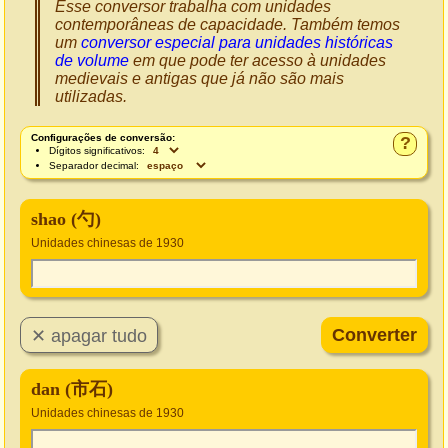
Esse conversor trabalha com unidades
contemporâneas de capacidade. Também temos
um
conversor especial para unidades históricas
de volume
em que pode ter acesso à unidades
medievais e antigas que já não são mais
utilizadas.
Configurações de conversão:
?
Dígitos significativos:
Separador decimal:
shao (勺)
Unidades chinesas de 1930
dan (市石)
Unidades chinesas de 1930