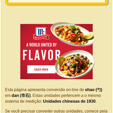
Esta página apresenta conversão on-line de
shao (勺)
em
dan (市石)
. Estas unidades pertencem a o mesmo
sistema de medição:
Unidades chinesas de 1930
.
Se você precisar converter outras unidades, comece pela