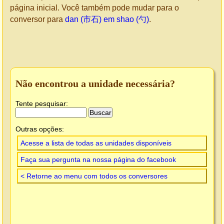
página inicial. Você também pode mudar para o
conversor para
dan (市石) em shao (勺)
.
Não encontrou a unidade necessária?
Tente pesquisar:
Outras opções:
Acesse a lista de todas as unidades disponíveis
Faça sua pergunta na nossa página do facebook
< Retorne ao menu com todos os conversores