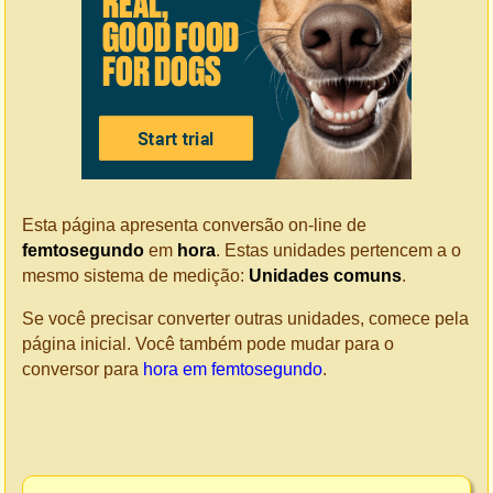
Esta página apresenta conversão on-line de
femtosegundo
em
hora
. Estas unidades pertencem a o
mesmo sistema de medição:
Unidades comuns
.
Se você precisar converter outras unidades, comece pela
página inicial. Você também pode mudar para o
conversor para
hora em femtosegundo
.