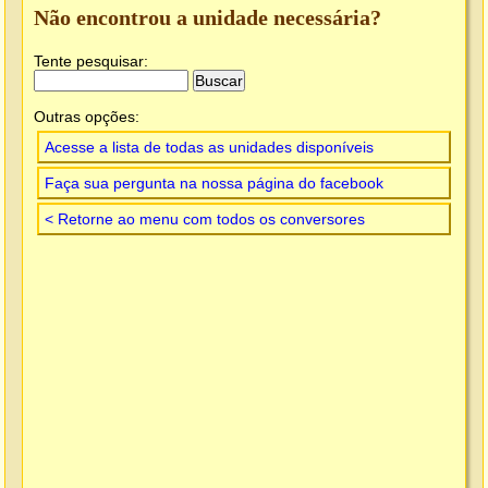
Não encontrou a unidade necessária?
Tente pesquisar:
Outras opções:
Acesse a lista de todas as unidades disponíveis
Faça sua pergunta na nossa página do facebook
< Retorne ao menu com todos os conversores