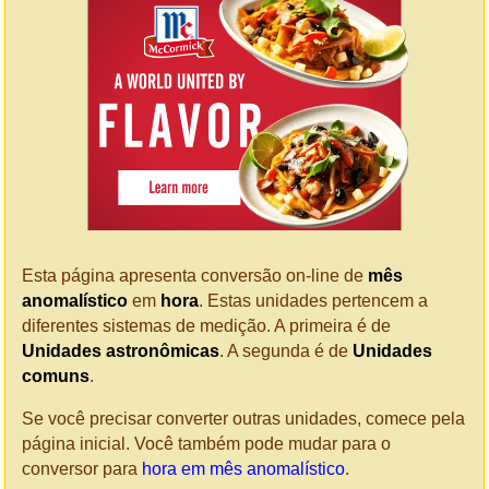
Esta página apresenta conversão on-line de
mês
anomalístico
em
hora
. Estas unidades pertencem a
diferentes sistemas de medição. A primeira é de
Unidades astronômicas
. A segunda é de
Unidades
comuns
.
Se você precisar converter outras unidades, comece pela
página inicial. Você também pode mudar para o
conversor para
hora em mês anomalístico
.