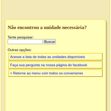
Não encontrou a unidade necessária?
Tente pesquisar:
Outras opções:
Acesse a lista de todas as unidades disponíveis
Faça sua pergunta na nossa página do facebook
< Retorne ao menu com todos os conversores