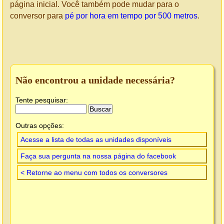
página inicial. Você também pode mudar para o
conversor para
pé por hora em tempo por 500 metros
.
Não encontrou a unidade necessária?
Tente pesquisar:
Outras opções:
Acesse a lista de todas as unidades disponíveis
Faça sua pergunta na nossa página do facebook
< Retorne ao menu com todos os conversores