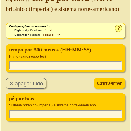
britânico (imperial) e sistema norte-americano)
Configurações de conversão:
?
Dígitos significativos:
Separador decimal:
tempo por 500 metros (HH:MM:SS)
Ritmo (vários esportes)
pé por hora
Sistema britânico (imperial) e sistema norte-americano