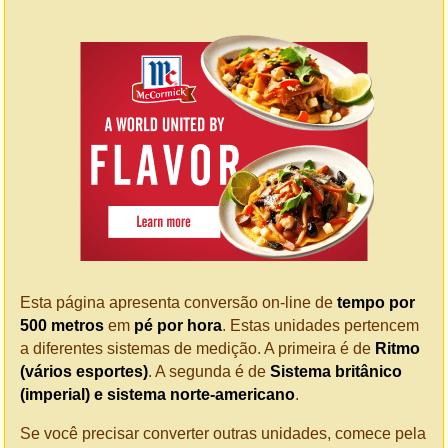
Esta página apresenta conversão on-line de
tempo por
500 metros
em
pé por hora
. Estas unidades pertencem
a diferentes sistemas de medição. A primeira é de
Ritmo
(vários esportes)
. A segunda é de
Sistema britânico
(imperial) e sistema norte-americano
.
Se você precisar converter outras unidades, comece pela