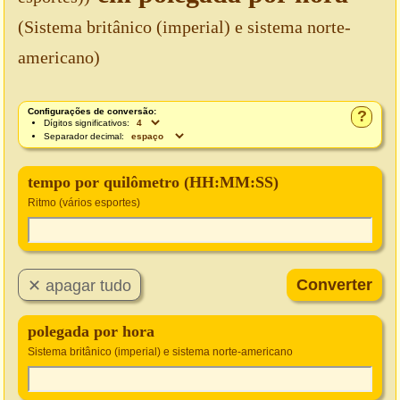
(Sistema britânico (imperial) e sistema norte-
americano)
Configurações de conversão:
?
Dígitos significativos:
Separador decimal:
tempo por quilômetro (HH:MM:SS)
Ritmo (vários esportes)
polegada por hora
Sistema britânico (imperial) e sistema norte-americano