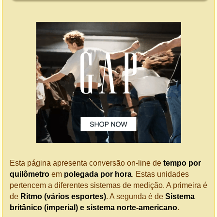
Esta página apresenta conversão on-line de
tempo por
quilômetro
em
polegada por hora
. Estas unidades
pertencem a diferentes sistemas de medição. A primeira é
de
Ritmo (vários esportes)
. A segunda é de
Sistema
britânico (imperial) e sistema norte-americano
.