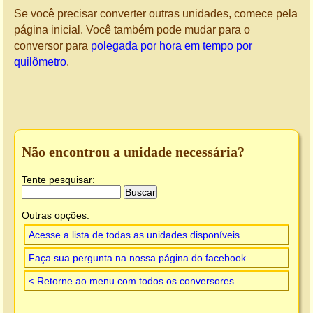
Se você precisar converter outras unidades, comece pela
página inicial. Você também pode mudar para o
conversor para
polegada por hora em tempo por
quilômetro
.
Não encontrou a unidade necessária?
Tente pesquisar:
Outras opções:
Acesse a lista de todas as unidades disponíveis
Faça sua pergunta na nossa página do facebook
< Retorne ao menu com todos os conversores