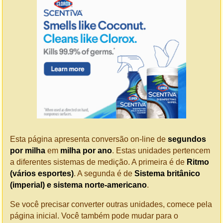
Esta página apresenta conversão on-line de
segundos
por milha
em
milha por ano
. Estas unidades pertencem
a diferentes sistemas de medição. A primeira é de
Ritmo
(vários esportes)
. A segunda é de
Sistema britânico
(imperial) e sistema norte-americano
.
Se você precisar converter outras unidades, comece pela
página inicial. Você também pode mudar para o