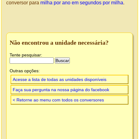
conversor para
milha por ano em segundos por milha
.
Não encontrou a unidade necessária?
Tente pesquisar:
Outras opções:
Acesse a lista de todas as unidades disponíveis
Faça sua pergunta na nossa página do facebook
< Retorne ao menu com todos os conversores