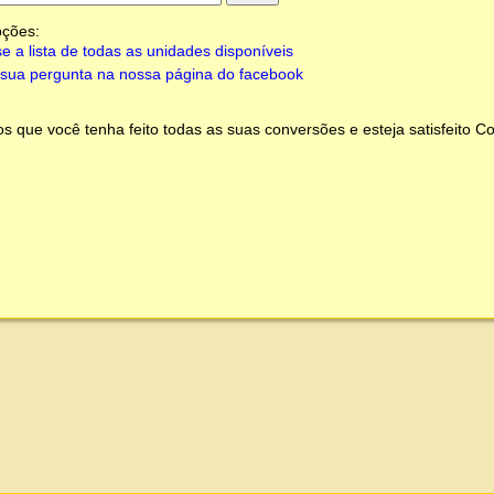
pções:
e a lista de todas as unidades disponíveis
sua pergunta na nossa página do facebook
 que você tenha feito todas as suas conversões e esteja satisfeito
Co