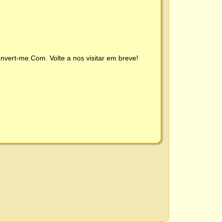
nvert-me.Com
. Volte a nos visitar em breve!